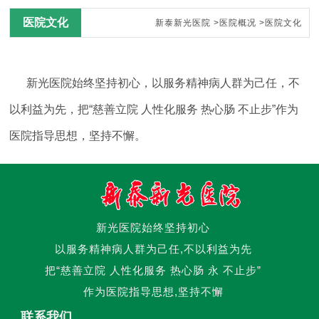
医院文化
新泰新光医院
>
医院概况
>
医院文化
新光医院始终坚持初心，以服务精神病人群为己任，不
以利益为先，把“慈善立院 人性化服务 热心肠 不止步”作为
医院指导思想，坚持不懈。
新光医院始终坚持初心
以服务精神病人群为己任,不以利益为先
把“慈善立院 人性化服务 热心肠 永 不止步”
作为医院指导思想,坚持不懈
联系我们