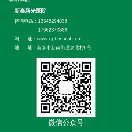
新泰新光医院
咨询电话：13345294838
17662370886
网 址：www.xg-hospital.com
地 址：新泰市新甫街道泉北村6号
微信公众号