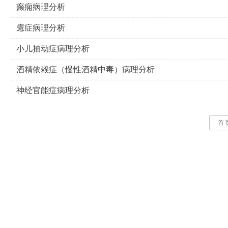
癫痫病理分析
癔症病理分析
小儿抽动症病理分析
酒精依赖症（慢性酒精中毒）病理分析
神经官能症病理分析
首 