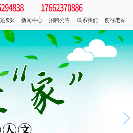
院掠影
新闻中心
招聘公告
联系我们
前往老站