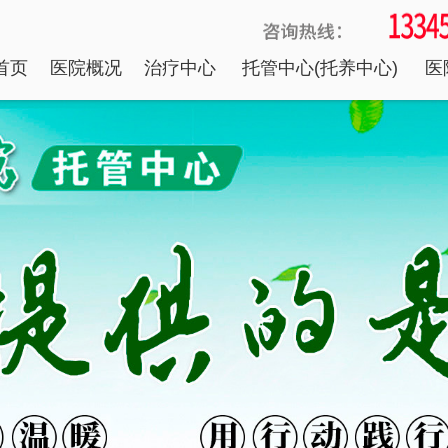
首页
医院概况
治疗中心
托管中心(托养中心)
医