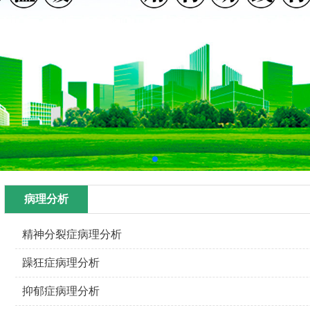
病理分析
精神分裂症病理分析
躁狂症病理分析
抑郁症病理分析