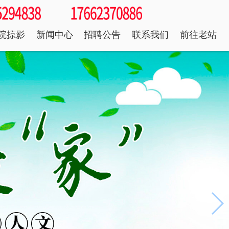
院掠影
新闻中心
招聘公告
联系我们
前往老站