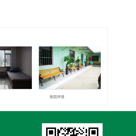
部
医院环境