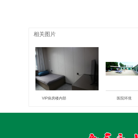
相关图片
VIP病房楼内部
医院环境