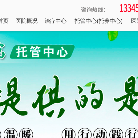
首页
医院概况
治疗中心
托管中心(托养中心)
医