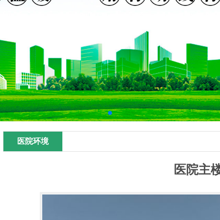
医院环境
医院主