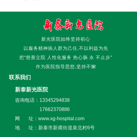
新光医院始终坚持初心
以服务精神病人群为己任,不以利益为先
把“慈善立院 人性化服务 热心肠 永 不止步”
作为医院指导思想,坚持不懈
联系我们
新泰新光医院
咨询电话：13345294838
17662370886
网 址：www.xg-hospital.com
地 址：新泰市新甫街道泉北村6号