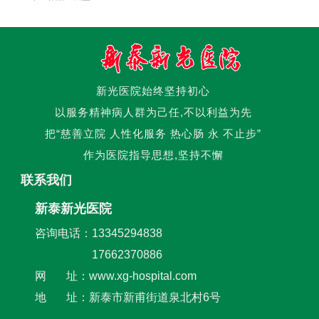
新光医院始终坚持初心
以服务精神病人群为己任,不以利益为先
把“慈善立院 人性化服务 热心肠 永 不止步”
作为医院指导思想,坚持不懈
联系我们
新泰新光医院
咨询电话：13345294838
17662370886
网 址：www.xg-hospital.com
地 址：新泰市新甫街道泉北村6号