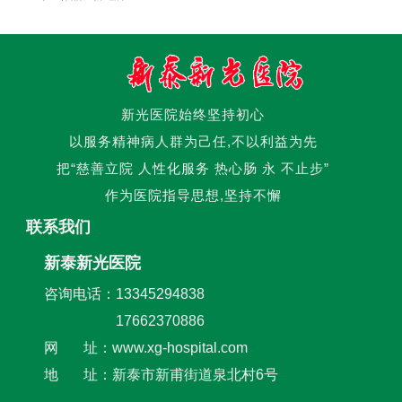
新光医院始终坚持初心
以服务精神病人群为己任,不以利益为先
把“慈善立院 人性化服务 热心肠 永 不止步”
作为医院指导思想,坚持不懈
联系我们
新泰新光医院
咨询电话：13345294838
17662370886
网 址：www.xg-hospital.com
地 址：新泰市新甫街道泉北村6号