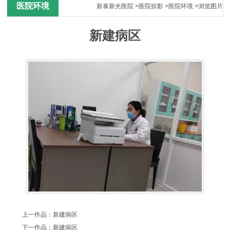
医院环境
新泰新光医院
>
医院掠影
>
医院环境
>浏览图片
新建病区
上一作品：
新建病区
下一作品：
新建病区